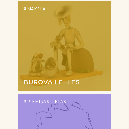
MĀKSLA
BUROVA LELLES
PIEMIŅAS LIETAS