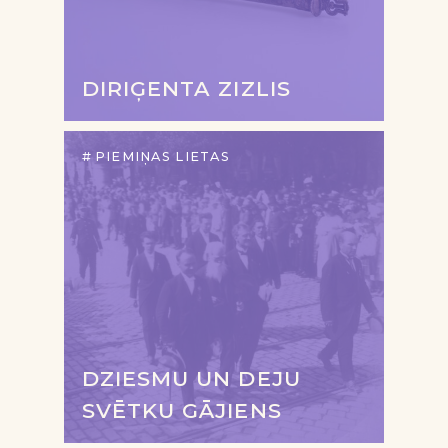
DIRIĢENTA ZIZLIS
PIEMIŅAS LIETAS
DZIESMU UN DEJU
SVĒTKU GĀJIENS