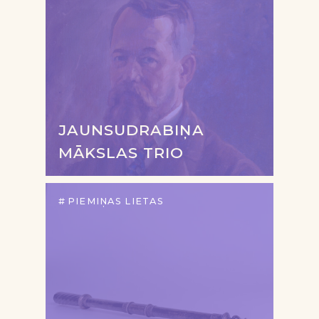
JAUNSUDRABIŅA
MĀKSLAS TRIO
PIEMIŅAS LIETAS