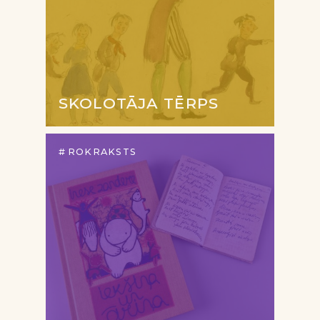
SKOLOTĀJA TĒRPS
ROKRAKSTS