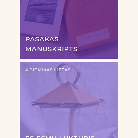
PASAKAS
MANUSKRIPTS
PIEMIŅAS LIETAS