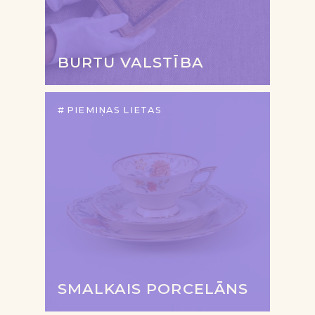
BURTU VALSTĪBA
PIEMIŅAS LIETAS
SMALKAIS PORCELĀNS