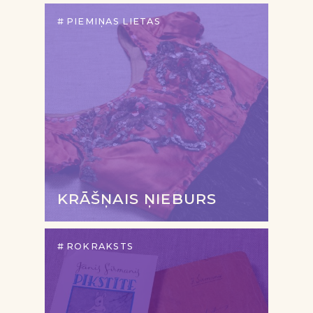
PIEMIŅAS LIETAS
KRĀŠŅAIS ŅIEBURS
ROKRAKSTS