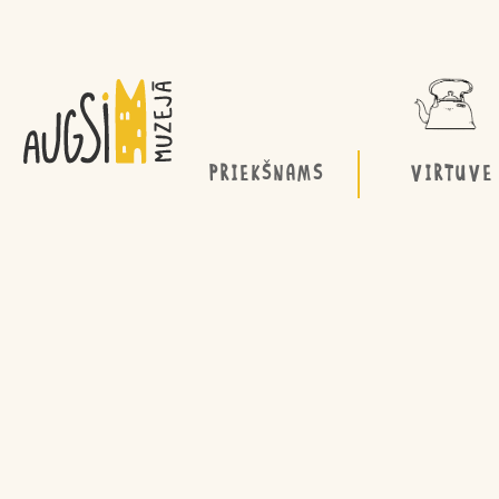
PRIEKŠNAMS
VIRTUVE