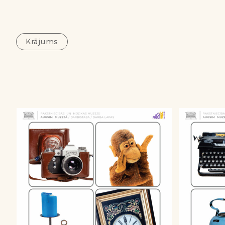
Krājums