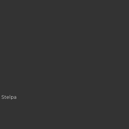
 Stelpa