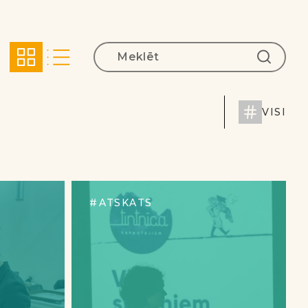
VISI
ATSKATS