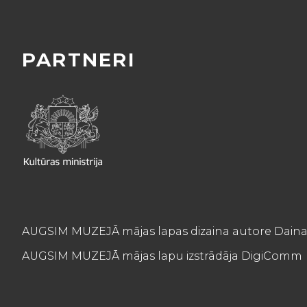
PARTNERI
AUGSIM MUZEJĀ mājas lapas dizaina autore Daina
AUGSIM MUZEJĀ mājas lapu izstrādāja DigiComm