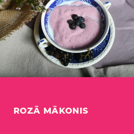
ROZĀ MĀKONIS