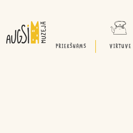
PRIEKŠNAMS
VIRTUVE