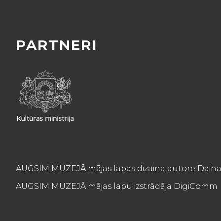
PARTNERI
AUGSIM MUZEJĀ mājas lapas dizaina autore Daina
AUGSIM MUZEJĀ mājas lapu izstrādāja DigiComm