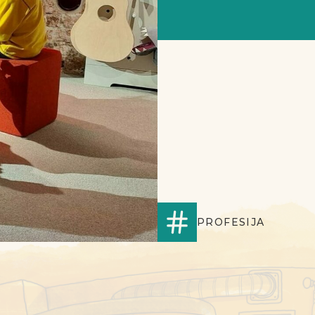
PROFESIJA