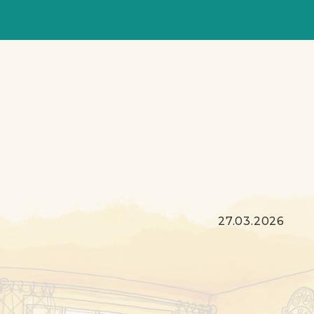
27.03.2026