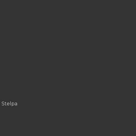
 Stelpa