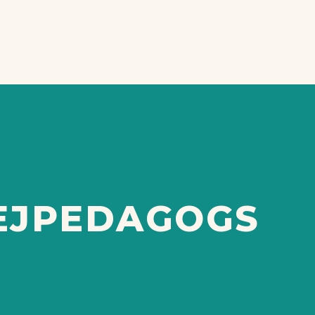
EJPEDAGOGS