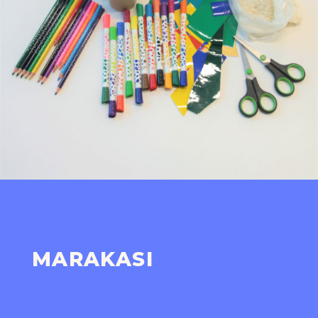
MARAKASI