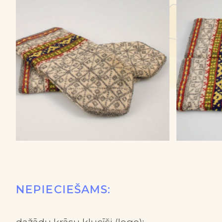
NEPIECIEŠAMS: