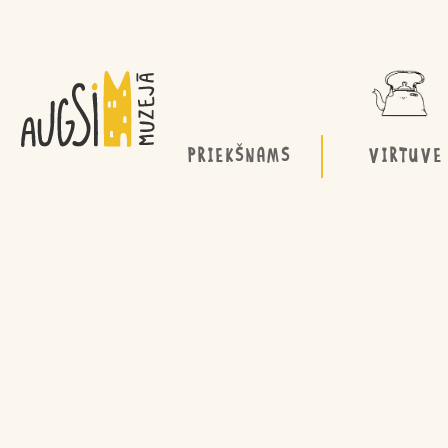
PRIEKŠNAMS
VIRTUVE