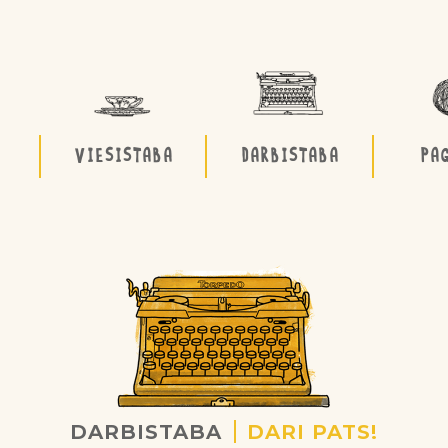
VIESISTABA
DARBISTABA
PA
DARBISTABA
DARI PATS!