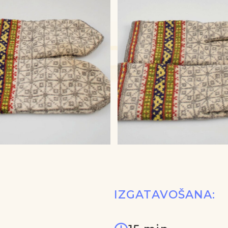
IZGATAVOŠANA: