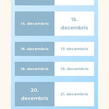
Opens in a modal
Opens in a modal
15.
14. decembris
decembris
Opens in a modal
Opens in a modal
16. decembris
17. decembris
Opens in a modal
Opens in a modal
18. decembris
19. decembris
Opens in a modal
Opens in a modal
20.
21. decembris
decembris
Opens in a modal
Opens in a modal